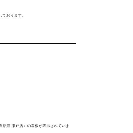
しております。
LY自然館 瀬戸店）の看板が表示されていま