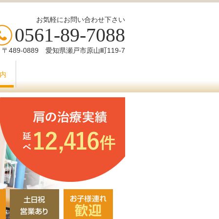
お気軽にお問い合わせ下さい
0561-89-7088
〒489-0889 愛知県瀬戸市原山町119-7
内