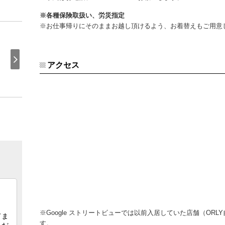
※各種保険取扱い、労災指定
※お仕事帰りにそのままお越し頂けるよう、お着替えもご用意
アクセス
※Google ストリートビューでは以前入居していた店舗（OR
す。