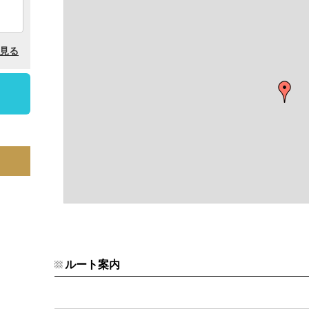
ルート案内