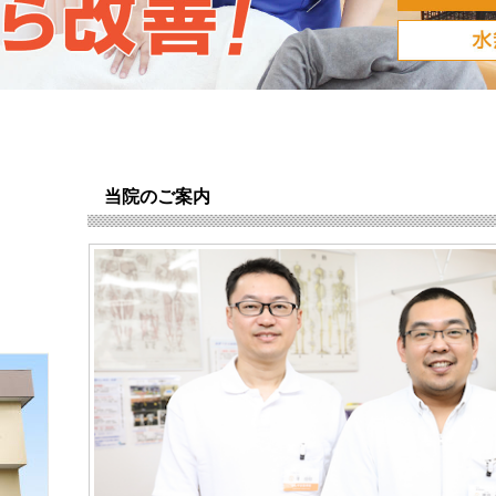
当院のご案内