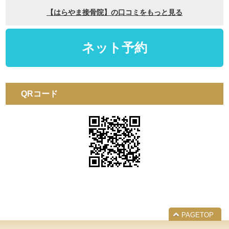
QRコード
PAGETOP