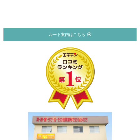
ルート案内はこちら