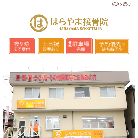
続きを読む