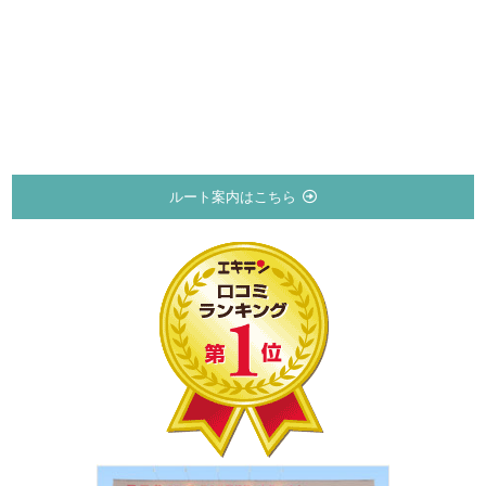
ルート案内はこちら