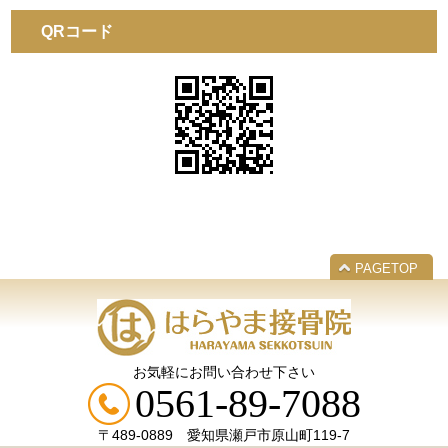
QRコード
PAGETOP
お気軽にお問い合わせ下さい
0561-89-7088
〒489-0889 愛知県瀬戸市原山町119-7